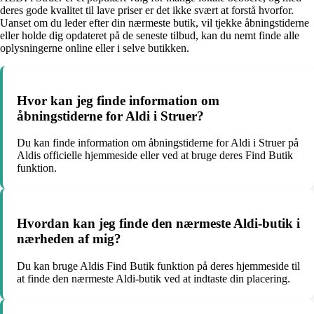
deres gode kvalitet til lave priser er det ikke svært at forstå hvorfor.
Uanset om du leder efter din nærmeste butik, vil tjekke åbningstiderne
eller holde dig opdateret på de seneste tilbud, kan du nemt finde alle
oplysningerne online eller i selve butikken.
Hvor kan jeg finde information om
åbningstiderne for Aldi i Struer?
Du kan finde information om åbningstiderne for Aldi i Struer på
Aldis officielle hjemmeside eller ved at bruge deres Find Butik
funktion.
Hvordan kan jeg finde den nærmeste Aldi-butik i
nærheden af mig?
Du kan bruge Aldis Find Butik funktion på deres hjemmeside til
at finde den nærmeste Aldi-butik ved at indtaste din placering.