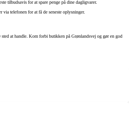
te tilbudsavis for at spare penge på dine dagligvarer.
 via telefonen for at få de seneste oplysninger.
te sted at handle. Kom forbi butikken på Grønlandsvej og gør en god