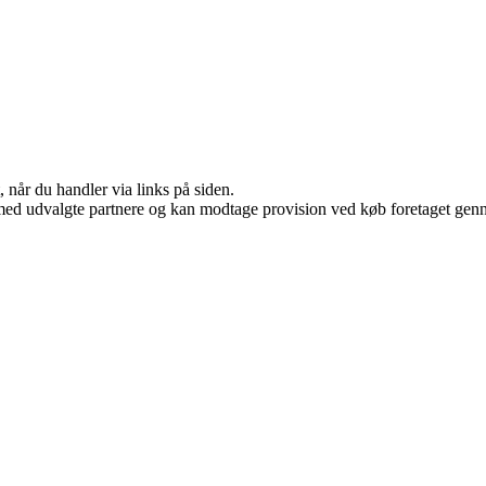
 når du handler via links på siden.
med udvalgte partnere og kan modtage provision ved køb foretaget gennem