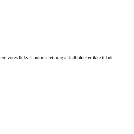
 vores links. Uautoriseret brug af indholdet er ikke tilladt.