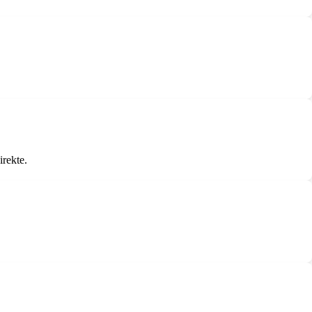
irekte.