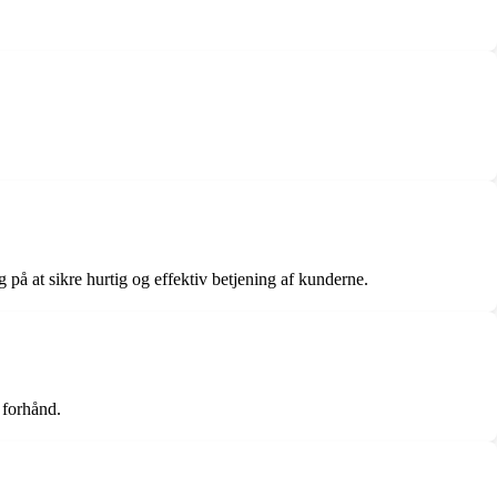
å at sikre hurtig og effektiv betjening af kunderne.
 forhånd.