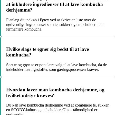
at inkludere ingredienser til at lave kombucha
derhjemme?
Planlæg dit indkøb i Føtex ved at skrive en liste over de
nødvendige ingredienser som te, sukker og en beholder til at
fermentere kombucha.
Hvilke slags te egner sig bedst til at lave
kombucha?
Sort te og grøn te er populære valg til at lave kombucha, da de
indeholder næringsstoffer, som gæringsprocessen kræver.
Hvordan laver man kombucha derhjemme, og
hvilket udstyr kræves?
Du kan lave kombucha derhjemme ved at kombinere te, sukker,
en SCOBY-kultur og en beholder. Obs – tålmodighed er
nødvendig.