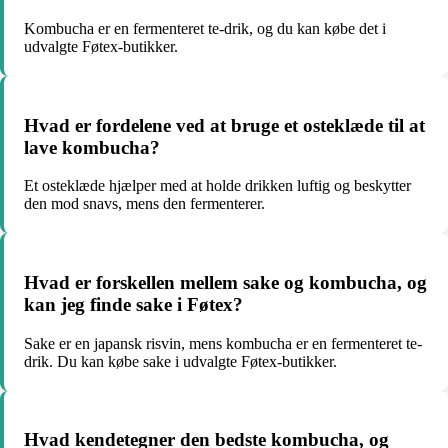
Kombucha er en fermenteret te-drik, og du kan købe det i
udvalgte Føtex-butikker.
Hvad er fordelene ved at bruge et osteklæde til at
lave kombucha?
Et osteklæde hjælper med at holde drikken luftig og beskytter
den mod snavs, mens den fermenterer.
Hvad er forskellen mellem sake og kombucha, og
kan jeg finde sake i Føtex?
Sake er en japansk risvin, mens kombucha er en fermenteret te-
drik. Du kan købe sake i udvalgte Føtex-butikker.
Hvad kendetegner den bedste kombucha, og