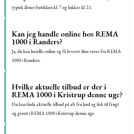
typisk åbner butikken kl. 7 og lukker kl. 21.
Kan jeg handle online hos REMA
1000 i Randers?
Ja, du kan handle online og få leveret dine varer fra REMA
1000 i Randers.
Hvilke aktuelle tilbud er der i
REMA 1000 i Kristrup denne uge?
Du kan finde aktuelle tilbud på alt fra kød og fisk til frugt
og grønt i REMA 1000 i Kristrup denne uge.