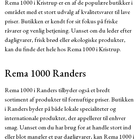
Rema 1000 i Kristrup er en af de populære butikker i
området med et stort udvalg af kvalitetsvarer til lave
priser. Butikken er kendt for sit fokus på friske
råvarer og venlig betjening. Uanset om du leder efter
dagligvarer, frisk brød eller økologiske produkter,
kan du finde det hele hos Rema 1000 i Kristrup.
Rema 1000 Randers
Rema 1000 i Randers tilbyder også et bredt
sortiment af produkter til fornuftige priser. Butikken
i Randers byder på både lokale specialiteter og
internationale produkter, der appellerer til enhver
smag. Uanset om du har brug for at handle stort ind
eller blot mangler et par dagligvarer, kan Rema 1000 i