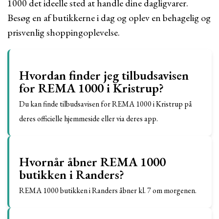
1000 det ideelle sted at handle dine dagligvarer.
Besøg en af butikkerne i dag og oplev en behagelig og
prisvenlig shoppingoplevelse.
Hvordan finder jeg tilbudsavisen
for REMA 1000 i Kristrup?
Du kan finde tilbudsavisen for REMA 1000 i Kristrup på
deres officielle hjemmeside eller via deres app.
Hvornår åbner REMA 1000
butikken i Randers?
REMA 1000 butikken i Randers åbner kl. 7 om morgenen.