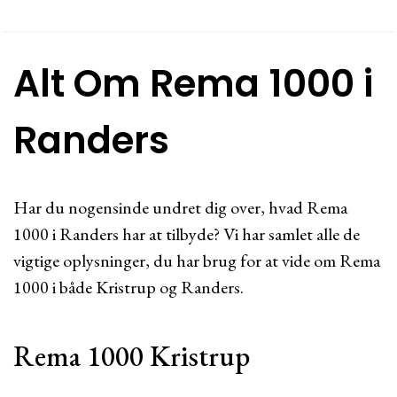
Alt Om Rema 1000 i
Randers
Har du nogensinde undret dig over, hvad Rema
1000 i Randers har at tilbyde? Vi har samlet alle de
vigtige oplysninger, du har brug for at vide om Rema
1000 i både Kristrup og Randers.
Rema 1000 Kristrup