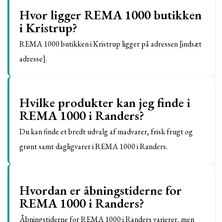
Hvor ligger REMA 1000 butikken
i Kristrup?
REMA 1000 butikken i Kristrup ligger på adressen [indsæt
adresse].
Hvilke produkter kan jeg finde i
REMA 1000 i Randers?
Du kan finde et bredt udvalg af madvarer, frisk frugt og
grønt samt dagligvarer i REMA 1000 i Randers.
Hvordan er åbningstiderne for
REMA 1000 i Randers?
Åbningstiderne for REMA 1000 i Randers varierer, men