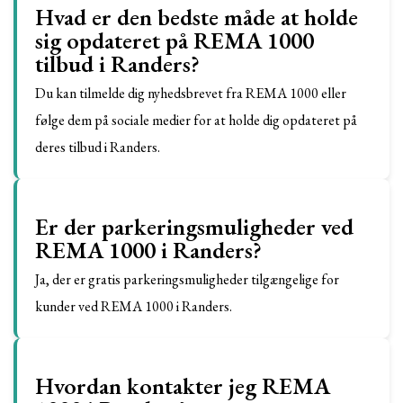
Hvad er den bedste måde at holde
sig opdateret på REMA 1000
tilbud i Randers?
Du kan tilmelde dig nyhedsbrevet fra REMA 1000 eller
følge dem på sociale medier for at holde dig opdateret på
deres tilbud i Randers.
Er der parkeringsmuligheder ved
REMA 1000 i Randers?
Ja, der er gratis parkeringsmuligheder tilgængelige for
kunder ved REMA 1000 i Randers.
Hvordan kontakter jeg REMA