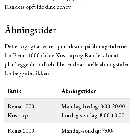
Randers opfylde dine behov.
Åbningstider
Det er vigtigt at være opmærksom på åbningstiderne
for Rema 1000 i både Kristrup og Randers for at
planlægge dit indkøb. Her er de aktuelle åbningstider
for begge butikker:
Butik
Åbningstider
Rema 1000
Mandag-fredag: 8:00-20:00
Kristrup
Lørdag-søndag: 8:00-18:00
Rema 1000
Mandag-søndag: 7:00-