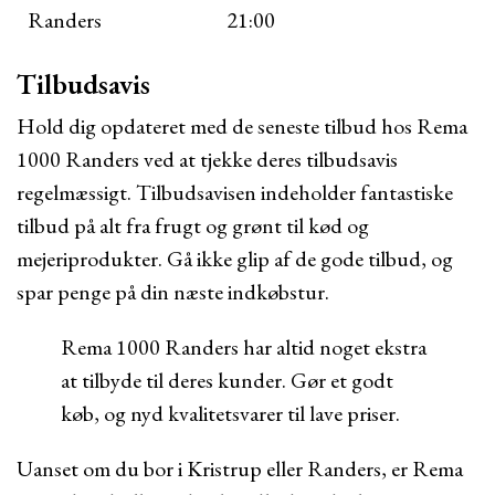
Randers
21:00
Tilbudsavis
Hold dig opdateret med de seneste tilbud hos Rema
1000 Randers ved at tjekke deres tilbudsavis
regelmæssigt. Tilbudsavisen indeholder fantastiske
tilbud på alt fra frugt og grønt til kød og
mejeriprodukter. Gå ikke glip af de gode tilbud, og
spar penge på din næste indkøbstur.
Rema 1000 Randers har altid noget ekstra
at tilbyde til deres kunder. Gør et godt
køb, og nyd kvalitetsvarer til lave priser.
Uanset om du bor i Kristrup eller Randers, er Rema