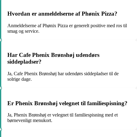
Hvordan er anmeldelserne af Phønix Pizza?
Anmeldelserne af Phønix Pizza er generelt positive med ros til
smag og service.
Har Cafe Phenix Brønshøj udendørs
siddepladser?
Ja, Cafe Phenix Brønshøj har udendørs siddepladser til de
solrige dage.
Er Phenix Brønshøj velegnet til familiespisning?
Ja, Phenix Brønshøj er velegnet til familiespisning med et
børnevenligt menukort.