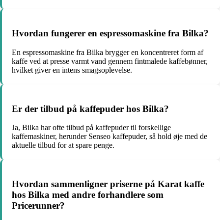
Hvordan fungerer en espressomaskine fra Bilka?
En espressomaskine fra Bilka brygger en koncentreret form af
kaffe ved at presse varmt vand gennem fintmalede kaffebønner,
hvilket giver en intens smagsoplevelse.
Er der tilbud på kaffepuder hos Bilka?
Ja, Bilka har ofte tilbud på kaffepuder til forskellige
kaffemaskiner, herunder Senseo kaffepuder, så hold øje med de
aktuelle tilbud for at spare penge.
Hvordan sammenligner priserne på Karat kaffe
hos Bilka med andre forhandlere som
Pricerunner?