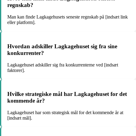
regnskab?
Man kan finde Lagkagehusets seneste regnskab på [indsæt link
eller platform].
Hvordan adskiller Lagkagehuset sig fra sine
konkurrenter?
Lagkagehuset adskiller sig fra konkurrenterne ved [indsæt
faktorer].
Hvilke strategiske mål har Lagkagehuset for det
kommende år?
Lagkagehuset har som strategisk mål for det kommende år at
[indsæt mål].