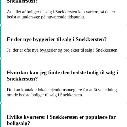
Snekkersten?
Antallet af boliger til salg i Snekkersten kan variere, så det er
bedst at undersøge på nuværende tidspunkt.
Er der nye byggerier til salg i Snekkersten?
Ja, der er ofte nye byggerier og projekter til salg i Snekkersten.
Hvordan kan jeg finde den bedste bolig til salg i
Snekkersten?
Du kan kontakte lokale ejendomsmæglere for at få vejledning
om de bedste boliger til salg i Snekkersten.
Hvilke kvarterer i Snekkersten er populære for
boligsalg?