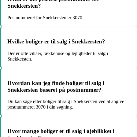
Snekkersten?
Postnummeret for Snekkersten er 3070.
Hvilke boliger er til salg i Snekkersten?
Der er ofte villaer, rækkehuse og lejligheder til salg i
Snekkersten.
Hvordan kan jeg finde boliger til salg i
Snekkersten baseret på postnummer?
Du kan søge efter boliger til salg i Snekkersten ved at angive
postnummeret 3070 i din søgning.
Hvor mange boliger er til salg i øjeblikket i