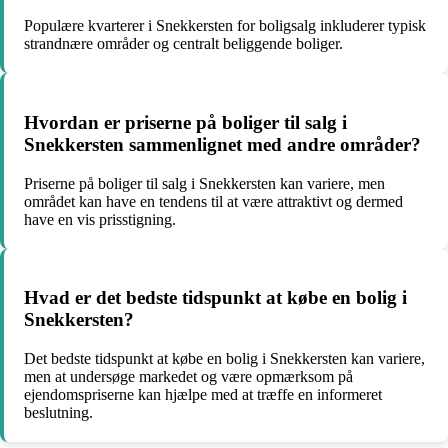
Populære kvarterer i Snekkersten for boligsalg inkluderer typisk
strandnære områder og centralt beliggende boliger.
Hvordan er priserne på boliger til salg i
Snekkersten sammenlignet med andre områder?
Priserne på boliger til salg i Snekkersten kan variere, men
området kan have en tendens til at være attraktivt og dermed
have en vis prisstigning.
Hvad er det bedste tidspunkt at købe en bolig i
Snekkersten?
Det bedste tidspunkt at købe en bolig i Snekkersten kan variere,
men at undersøge markedet og være opmærksom på
ejendomspriserne kan hjælpe med at træffe en informeret
beslutning.