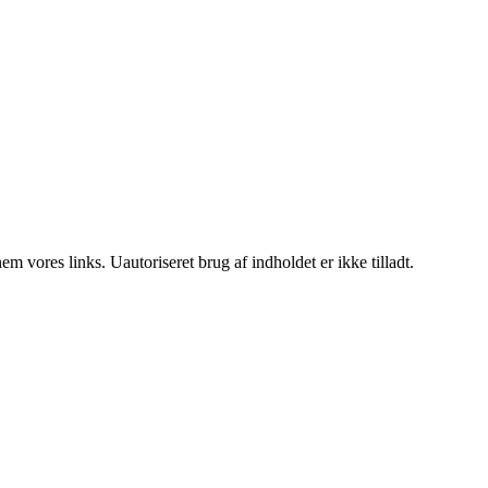
 vores links. Uautoriseret brug af indholdet er ikke tilladt.