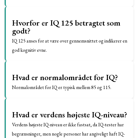
Hvorfor er IQ 125 betragtet som
godt?
IQ 125 anses for at være over gennemsnittet og indikerer en
god kognitiv evne.
Hvad er normalområdet for IQ?
Normalområdet for IQ er typisk mellem 85 og 115.
Hvad er verdens højeste IQ-niveau?
Verdens højeste IQ-niveau er ikke fastsat, da IQ-tester har
begrænsninger, men nogle personer har angiveligt haft IQ-