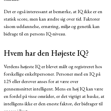
Det er også interessant at bemærke, at IQ ikke er en
statisk score, men kan ændre sig over tid. Faktorer
såsom uddannelse, ernæring, miljø og genetik kan
bidrage til en persons IQ-niveau.
Hvem har den Højeste IQ?
Verdens højeste IQ er blevet målt og registreret hos
forskellige enkeltpersoner. Personer med en IQ på
125 eller derover anses for at være over
gennemsnittet intelligent. Mens en høj IQ kan være
en fordel på visse områder, er det vigtigt at huske, at
intelligens ikke er den eneste faktor, der bidrager til