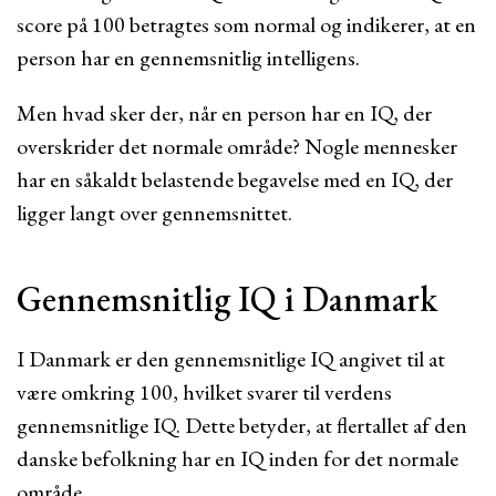
score på 100 betragtes som normal og indikerer, at en
person har en gennemsnitlig intelligens.
Men hvad sker der, når en person har en IQ, der
overskrider det normale område? Nogle mennesker
har en såkaldt belastende begavelse med en IQ, der
ligger langt over gennemsnittet.
Gennemsnitlig IQ i Danmark
I Danmark er den gennemsnitlige IQ angivet til at
være omkring 100, hvilket svarer til verdens
gennemsnitlige IQ. Dette betyder, at flertallet af den
danske befolkning har en IQ inden for det normale
område.