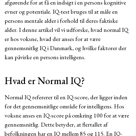
afgørende for at få en indsigt i en persons kognitive
evner og potentiale. IQ-test bruges til at måle en
persons mentale alder i forhold til deres faktiske
alder. I denne artikel vil vi udforske, hvad normal IQ
er hos voksne, hvad der anses for at være
gennemsnitlig IQ i Danmark, og hvilke faktorer der
kan påvirke en persons intelligens.
Hvad er Normal IQ?
Normal IQ refererer til en IQ-score, der ligger inden
for det gennemsnitlige område for intelligens. Hos
voksne anses en IQ-score på omkring 100 for at være
gennemsnitlig. Dette betyder, at flertallet af
befolkningen har en IQ mellem 85 og 115. En IQ-