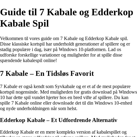
Guide til 7 Kabale og Edderkop
Kabale Spil
Velkommen til vores guide om 7 Kabale og Edderkop Kabale spil.
Disse klassiske kortspil har underholdt generationer af spillere og er
stadig populære i dag, især på Windows 10-platformen. Lad os
udforske forskellige variationer og muligheder for at spille disse
spændende kabalespil online!
7 Kabale – En Tidsløs Favorit
7 Kabale er også kendt som Syvkabale og er et af de mest populære
kortspil nogensinde. Med muligheden for gratis download på Windows
10 har dette spil vundet hjerter hos en bred vifte af spillere. Du kan
spille 7 Kabale online eller downloade det til din Windows 10-enhed
og nyde underholdningen når som helst.
Edderkop Kabale – Et Udfordrende Alternativ
Edderkop Kabale er en mere kompleks version af kabalespillet og