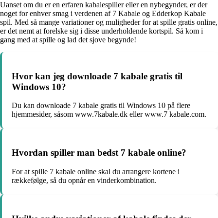
Uanset om du er en erfaren kabalespiller eller en nybegynder, er der
noget for enhver smag i verdenen af 7 Kabale og Edderkop Kabale
spil. Med så mange variationer og muligheder for at spille gratis online,
er det nemt at forelske sig i disse underholdende kortspil. Så kom i
gang med at spille og lad det sjove begynde!
Hvor kan jeg downloade 7 kabale gratis til
Windows 10?
Du kan downloade 7 kabale gratis til Windows 10 på flere
hjemmesider, såsom www.7kabale.dk eller www.7 kabale.com.
Hvordan spiller man bedst 7 kabale online?
For at spille 7 kabale online skal du arrangere kortene i
rækkefølge, så du opnår en vinderkombination.