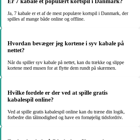
Er 7 kabale et populært kortspil i Danmark?
Ja, 7 kabale er et af de mest populære kortspil i Danmark, der
spilles af mange både online og offline.
Hvordan bevæger jeg kortene i syv kabale på
nettet?
Når du spiller syv kabale på nettet, kan du trække og slippe
kortene med musen for at flytte dem rundt på skærmen.
Hvilke fordele er der ved at spille gratis
kabalespil online?
Ved at spille gratis kabalespil online kan du træne din logik,
forbedre din tålmodighed og have en fornøjelig tidsfordriv.