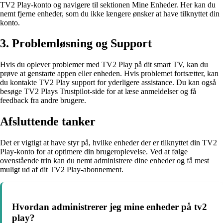
TV2 Play-konto og navigere til sektionen Mine Enheder. Her kan du
nemt fjerne enheder, som du ikke længere ønsker at have tilknyttet din
konto.
3. Problemløsning og Support
Hvis du oplever problemer med TV2 Play på dit smart TV, kan du
prøve at genstarte appen eller enheden. Hvis problemet fortsætter, kan
du kontakte TV2 Play support for yderligere assistance. Du kan også
besøge TV2 Plays Trustpilot-side for at læse anmeldelser og få
feedback fra andre brugere.
Afsluttende tanker
Det er vigtigt at have styr på, hvilke enheder der er tilknyttet din TV2
Play-konto for at optimere din brugeroplevelse. Ved at følge
ovenstående trin kan du nemt administrere dine enheder og få mest
muligt ud af dit TV2 Play-abonnement.
Hvordan administrerer jeg mine enheder på tv2
play?