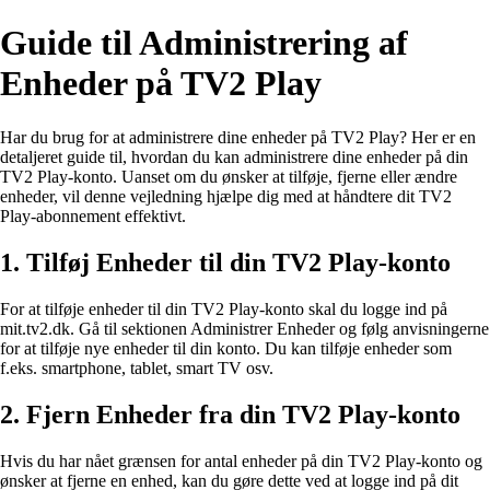
Guide til Administrering af
Enheder på TV2 Play
Har du brug for at administrere dine enheder på TV2 Play? Her er en
detaljeret guide til, hvordan du kan administrere dine enheder på din
TV2 Play-konto. Uanset om du ønsker at tilføje, fjerne eller ændre
enheder, vil denne vejledning hjælpe dig med at håndtere dit TV2
Play-abonnement effektivt.
1. Tilføj Enheder til din TV2 Play-konto
For at tilføje enheder til din TV2 Play-konto skal du logge ind på
mit.tv2.dk
. Gå til sektionen Administrer Enheder og følg anvisningerne
for at tilføje nye enheder til din konto. Du kan tilføje enheder som
f.eks. smartphone, tablet, smart TV osv.
2. Fjern Enheder fra din TV2 Play-konto
Hvis du har nået grænsen for antal enheder på din TV2 Play-konto og
ønsker at fjerne en enhed, kan du gøre dette ved at logge ind på dit