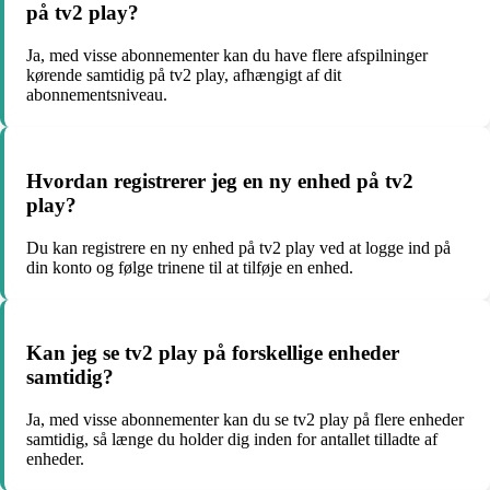
på tv2 play?
Ja, med visse abonnementer kan du have flere afspilninger
kørende samtidig på tv2 play, afhængigt af dit
abonnementsniveau.
Hvordan registrerer jeg en ny enhed på tv2
play?
Du kan registrere en ny enhed på tv2 play ved at logge ind på
din konto og følge trinene til at tilføje en enhed.
Kan jeg se tv2 play på forskellige enheder
samtidig?
Ja, med visse abonnementer kan du se tv2 play på flere enheder
samtidig, så længe du holder dig inden for antallet tilladte af
enheder.