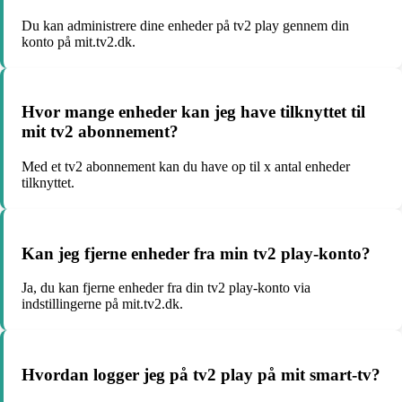
Du kan administrere dine enheder på tv2 play gennem din
konto på mit.tv2.dk.
Hvor mange enheder kan jeg have tilknyttet til
mit tv2 abonnement?
Med et tv2 abonnement kan du have op til x antal enheder
tilknyttet.
Kan jeg fjerne enheder fra min tv2 play-konto?
Ja, du kan fjerne enheder fra din tv2 play-konto via
indstillingerne på mit.tv2.dk.
Hvordan logger jeg på tv2 play på mit smart-tv?