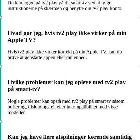
Du kan logge på tv2 play på dit smart-tv ved at følge
instruktionerne på skærmen og benytte din tv2 play-konto.
Hvad gør jeg, hvis tv2 play ikke virker på min
Apple TV?
Hvis tv2 play ikke virker korrekt på din Apple TV, kan du
prøve at genstarte appen eller din enhed.
Hvilke problemer kan jeg opleve med tv2 play
på smart-tv?
Nogle problemer kan opstå med tv2 play på smart-tv såsom
buffering, tilslutningsfejl eller inkompatibilitet med visse
modeller.
Kan jeg have flere afspilninger kørende samtidig