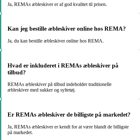
Ja, REMAs æbleskiver er af god kvalitet til prisen.
Kan jeg bestille æbleskiver online hos REMA?
Ja, du kan bestille æbleskiver online hos REMA.
Hvad er inkluderet i REMAs æbleskiver på
tilbud?
REMAs æbleskiver på tilbud indeholder traditionelle
æbleskiver med sukker og syltetøj.
Er REMAs æbleskiver de billigste på markedet?
Ja, REMAs æbleskiver er kendt for at være blandt de billigste
på markedet.