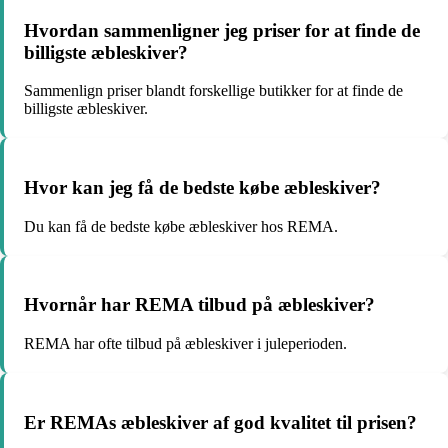
Hvordan sammenligner jeg priser for at finde de
billigste æbleskiver?
Sammenlign priser blandt forskellige butikker for at finde de
billigste æbleskiver.
Hvor kan jeg få de bedste købe æbleskiver?
Du kan få de bedste købe æbleskiver hos REMA.
Hvornår har REMA tilbud på æbleskiver?
REMA har ofte tilbud på æbleskiver i juleperioden.
Er REMAs æbleskiver af god kvalitet til prisen?