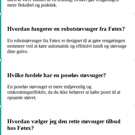
mere fleksibel og praktisk.
Hvordan fungerer en robotstøvsuger fra Føtex?
En robotstøvsuger fra Føtex er designet til at gøre rengøringen
nemmere ved at køre automatisk og effektivt rundt og støvsuge
dine gulve.
Hvilke fordele har en poseløs støvsuger?
En poseløs støvsuger er mere miljøvenlig og
omkostningseffektiv, da du ikke behøver at købe poser til at
opsamle støvet.
Hvordan vælger jeg den rette støvsuger tilbud
hos Føtex?