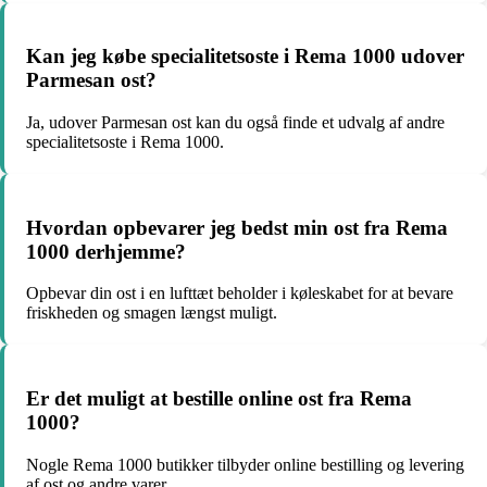
Kan jeg købe specialitetsoste i Rema 1000 udover
Parmesan ost?
Ja, udover Parmesan ost kan du også finde et udvalg af andre
specialitetsoste i Rema 1000.
Hvordan opbevarer jeg bedst min ost fra Rema
1000 derhjemme?
Opbevar din ost i en lufttæt beholder i køleskabet for at bevare
friskheden og smagen længst muligt.
Er det muligt at bestille online ost fra Rema
1000?
Nogle Rema 1000 butikker tilbyder online bestilling og levering
af ost og andre varer.