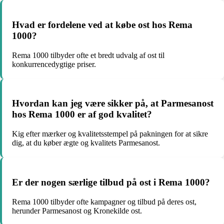
Hvad er fordelene ved at købe ost hos Rema
1000?
Rema 1000 tilbyder ofte et bredt udvalg af ost til
konkurrencedygtige priser.
Hvordan kan jeg være sikker på, at Parmesanost
hos Rema 1000 er af god kvalitet?
Kig efter mærker og kvalitetsstempel på pakningen for at sikre
dig, at du køber ægte og kvalitets Parmesanost.
Er der nogen særlige tilbud på ost i Rema 1000?
Rema 1000 tilbyder ofte kampagner og tilbud på deres ost,
herunder Parmesanost og Kronekilde ost.