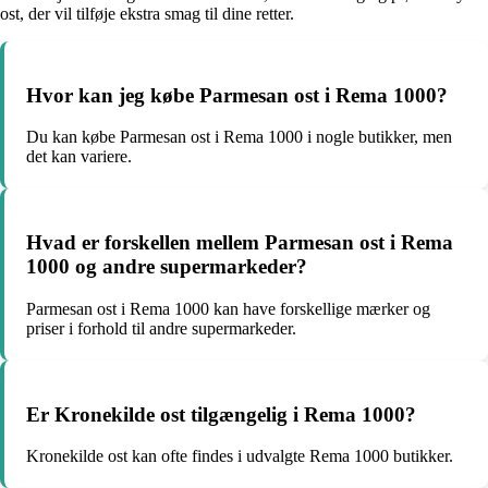
ost, der vil tilføje ekstra smag til dine retter.
Hvor kan jeg købe Parmesan ost i Rema 1000?
Du kan købe Parmesan ost i Rema 1000 i nogle butikker, men
det kan variere.
Hvad er forskellen mellem Parmesan ost i Rema
1000 og andre supermarkeder?
Parmesan ost i Rema 1000 kan have forskellige mærker og
priser i forhold til andre supermarkeder.
Er Kronekilde ost tilgængelig i Rema 1000?
Kronekilde ost kan ofte findes i udvalgte Rema 1000 butikker.