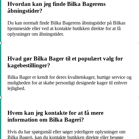
Hvordan kan jeg finde Bilka Bagerens
åbningstider?
Du kan normalt finde Bilka Bagerens åbningstider på Bilkas
hjemmeside eller ved at kontakte butikken direkte for at få
oplysninger om åbningstider.
Hvad gør Bilka Bager til et populært valg for
kagebestillinger?
Bilka Bager er kendt for deres kvalitetskager, hurtige service og
muligheden for at skabe personligt designede kager til enhver
lejlighed.
Hvem kan jeg kontakte for at få mere
information om Bilka Bageri?
Hvis du har spørgsmål eller søger yderligere oplysninger om
Bilka Bageri, kan du kontakte butikken direkte eller besøge