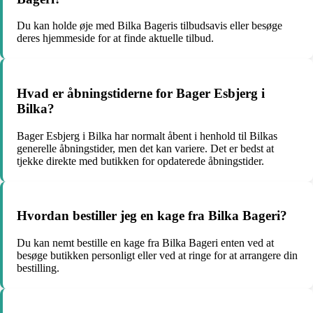
Du kan holde øje med Bilka Bageris tilbudsavis eller besøge
deres hjemmeside for at finde aktuelle tilbud.
Hvad er åbningstiderne for Bager Esbjerg i
Bilka?
Bager Esbjerg i Bilka har normalt åbent i henhold til Bilkas
generelle åbningstider, men det kan variere. Det er bedst at
tjekke direkte med butikken for opdaterede åbningstider.
Hvordan bestiller jeg en kage fra Bilka Bageri?
Du kan nemt bestille en kage fra Bilka Bageri enten ved at
besøge butikken personligt eller ved at ringe for at arrangere din
bestilling.