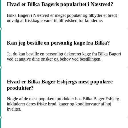
Hvad er Bilka Bageris popularitet i Næstved?
Bilka Bageri i Næstved er meget populær og tilbyder et bredt
udvalg af friskbagte varer til tilfredshed for kunderne.
Kan jeg bestille en personlig kage fra Bilka?
Ja, du kan bestille en personligt dekoreret kage fra Bilka Bageri
ved at angive dine ønsker og behov ved bestillingen.
Hvad er Bilka Bager Esbjergs mest populære
produkter?
Nogle af de mest populære produkter hos Bilka Bager Esbjerg
inkluderer deres friske brød, kager og konditorvarer af høj
kvalitet.