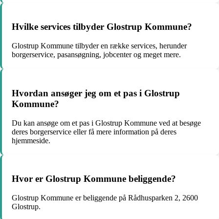
Hvilke services tilbyder Glostrup Kommune?
Glostrup Kommune tilbyder en række services, herunder
borgerservice, pasansøgning, jobcenter og meget mere.
Hvordan ansøger jeg om et pas i Glostrup
Kommune?
Du kan ansøge om et pas i Glostrup Kommune ved at besøge
deres borgerservice eller få mere information på deres
hjemmeside.
Hvor er Glostrup Kommune beliggende?
Glostrup Kommune er beliggende på Rådhusparken 2, 2600
Glostrup.