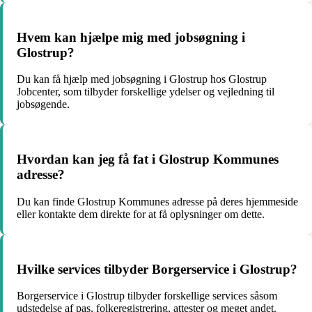
Hvem kan hjælpe mig med jobsøgning i
Glostrup?
Du kan få hjælp med jobsøgning i Glostrup hos Glostrup
Jobcenter, som tilbyder forskellige ydelser og vejledning til
jobsøgende.
Hvordan kan jeg få fat i Glostrup Kommunes
adresse?
Du kan finde Glostrup Kommunes adresse på deres hjemmeside
eller kontakte dem direkte for at få oplysninger om dette.
Hvilke services tilbyder Borgerservice i Glostrup?
Borgerservice i Glostrup tilbyder forskellige services såsom
udstedelse af pas, folkeregistrering, attester og meget andet.