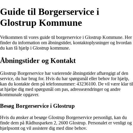
Guide til Borgerservice i
Glostrup Kommune
Velkommen til vores guide til borgerservice i Glostrup Kommune. Her
finder du information om åbningstider, kontaktoplysninger og hvordan
du kan få hjælp i Glostrup kommune.
Åbningstider og Kontakt
Glostrup Borgerservice har varierende åbningstider afhængigt af den
service, du har brug for. Hvis du har spørgsmål eller behov for hjælp,
kan du kontakte dem på telefonnummer: 43236100. De vil være klar til
at hjælpe dig med spørgsmål om pas, adresseændringer og andre
kommunale opgaver.
Besøg Borgerservice i Glostrup
Hvis du ønsker at besøge Glostrup Borgerservice personligt, kan du
finde dem på Rådhusparken 2, 2600 Glostrup. Personalet er venligt og
hjælpsomt og vil assistere dig med dine behov.