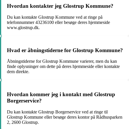
Hvordan kontakter jeg Glostrup Kommune?
Du kan kontakte Glostrup Kommune ved at ringe på
telefonnummer 43236100 eller besøge deres hjemmeside
www.glostrup.dk.
Hvad er åbningstiderne for Glostrup Kommune?
Åbningstiderne for Glostrup Kommune varierer, men du kan
finde oplysninger om dette på deres hjemmeside eller kontakte
dem direkte.
Hvordan kommer jeg i kontakt med Glostrup
Borgerservice?
Du kan kontakte Glostrup Borgerservice ved at ringe til
Glostrup Kommune eller besøge deres kontor på Rådhusparken
2, 2600 Glostrup.