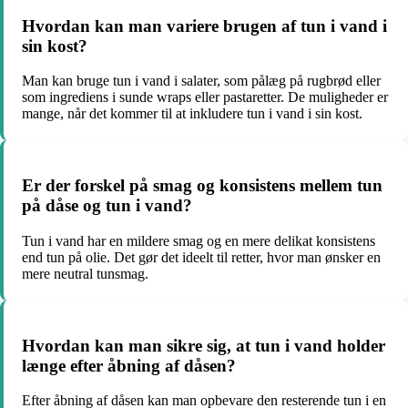
Hvordan kan man variere brugen af tun i vand i
sin kost?
Man kan bruge tun i vand i salater, som pålæg på rugbrød eller
som ingrediens i sunde wraps eller pastaretter. De muligheder er
mange, når det kommer til at inkludere tun i vand i sin kost.
Er der forskel på smag og konsistens mellem tun
på dåse og tun i vand?
Tun i vand har en mildere smag og en mere delikat konsistens
end tun på olie. Det gør det ideelt til retter, hvor man ønsker en
mere neutral tunsmag.
Hvordan kan man sikre sig, at tun i vand holder
længe efter åbning af dåsen?
Efter åbning af dåsen kan man opbevare den resterende tun i en