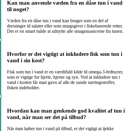
Kan man anvende væden fra en dåse tun i vand
til noget?
Væden fra en dåse tun i vand kan bruges som en del af
dressinger til salater eller som smagsgiver i fiskebaserede retter.
Det er en smart måde at udnytte alle smagsnuancerne fra tunen.
Hvorfor er det vigtigt at inkludere fisk som tun i
vand i sin kost?
Fisk som tun i vand er en værdifuld kilde til omega-3-fedtsyrer,
som er vigtige for hjerte, hjerne og syn. Ved at inkludere tun i
vand i kosten får man gavn af alle de sunde næringsstoffer,
fisken indeholder.
Hvordan kan man genkende god kvalitet af tun i
vand, når man ser det på tilbud?
Når man køber tun i vand på tilbud, er det vigtigt at tjekke