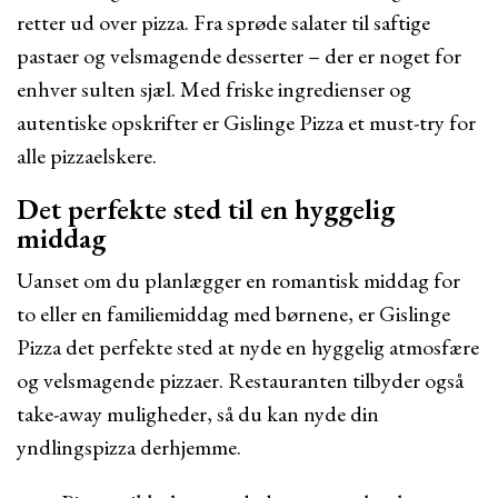
retter ud over pizza. Fra sprøde salater til saftige
pastaer og velsmagende desserter – der er noget for
enhver sulten sjæl. Med friske ingredienser og
autentiske opskrifter er Gislinge Pizza et must-try for
alle pizzaelskere.
Det perfekte sted til en hyggelig
middag
Uanset om du planlægger en romantisk middag for
to eller en familiemiddag med børnene, er Gislinge
Pizza det perfekte sted at nyde en hyggelig atmosfære
og velsmagende pizzaer. Restauranten tilbyder også
take-away muligheder, så du kan nyde din
yndlingspizza derhjemme.