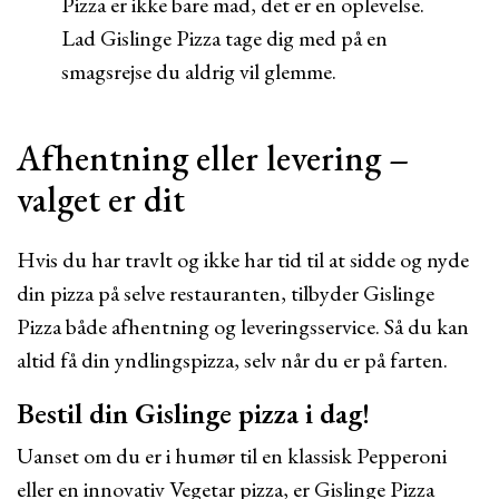
Pizza er ikke bare mad, det er en oplevelse.
Lad Gislinge Pizza tage dig med på en
smagsrejse du aldrig vil glemme.
Afhentning eller levering –
valget er dit
Hvis du har travlt og ikke har tid til at sidde og nyde
din pizza på selve restauranten, tilbyder Gislinge
Pizza både afhentning og leveringsservice. Så du kan
altid få din yndlingspizza, selv når du er på farten.
Bestil din Gislinge pizza i dag!
Uanset om du er i humør til en klassisk Pepperoni
eller en innovativ Vegetar pizza, er Gislinge Pizza