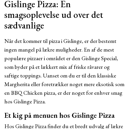
Gislinge Pizza: En
smagsoplevelse ud over det
sædvanlige
Når det kommer til pizza i Gislinge, er der bestemt
ingen mangel på lækre muligheder. En af de mest
populære pizzaer i området er den Gislinge Special,
som byder på et lækkert mix af friske råvarer og
saftige toppings. Uanset om du er til den klassiske
Margherita eller foretrækker noget mere eksotisk som
en BBQ Chicken pizza, er der noget for enhver smag
hos Gislinge Pizza.
Et kig på menuen hos Gislinge Pizza
Hos Gislinge Pizza finder du et bredt udvalg af lækre