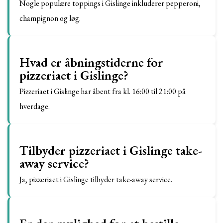
Nogle populære toppings i Gislinge inkluderer pepperoni,
champignon og løg.
Hvad er åbningstiderne for
pizzeriaet i Gislinge?
Pizzeriaet i Gislinge har åbent fra kl. 16:00 til 21:00 på
hverdage.
Tilbyder pizzeriaet i Gislinge take-
away service?
Ja, pizzeriaet i Gislinge tilbyder take-away service.