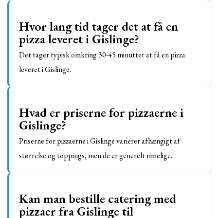
Hvor lang tid tager det at få en
pizza leveret i Gislinge?
Det tager typisk omkring 30-45 minutter at få en pizza
leveret i Gislinge.
Hvad er priserne for pizzaerne i
Gislinge?
Priserne for pizzaerne i Gislinge varierer afhængigt af
størrelse og toppings, men de er generelt rimelige.
Kan man bestille catering med
pizzaer fra Gislinge til