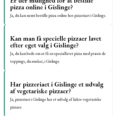
Er der mulighed for at bestille
pizza online i Gislinge?
Ja, du kan nemt bestille pizza online hos pizzeriaet i Gislinge.
Kan man få specielle pizzaer lavet
efter eget valg i Gislinge?
Ja, du kan bede om at få en speciallavet pizza med præcis de
toppings, du ønsker, i Gislinge.
Har pizzeriaet i Gislinge et udvalg
af vegetariske pizzaer?
Ja, pizzeriaet i Gislinge har et udvalg af lækre vegetariske
pizzaer.