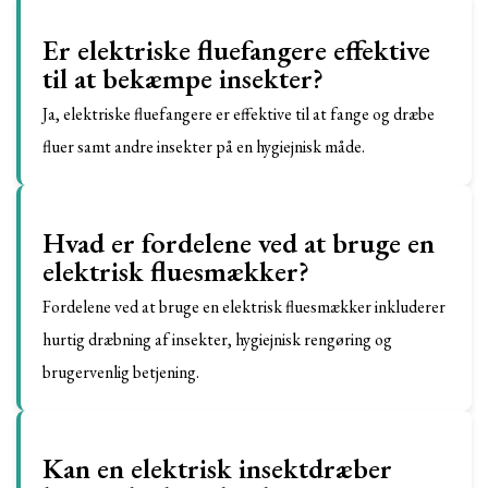
Er elektriske fluefangere effektive
til at bekæmpe insekter?
Ja, elektriske fluefangere er effektive til at fange og dræbe
fluer samt andre insekter på en hygiejnisk måde.
Hvad er fordelene ved at bruge en
elektrisk fluesmækker?
Fordelene ved at bruge en elektrisk fluesmækker inkluderer
hurtig dræbning af insekter, hygiejnisk rengøring og
brugervenlig betjening.
Kan en elektrisk insektdræber