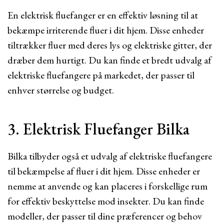
En elektrisk fluefanger er en effektiv løsning til at
bekæmpe irriterende fluer i dit hjem. Disse enheder
tiltrækker fluer med deres lys og elektriske gitter, der
dræber dem hurtigt. Du kan finde et bredt udvalg af
elektriske fluefangere på markedet, der passer til
enhver størrelse og budget.
3. Elektrisk Fluefanger Bilka
Bilka tilbyder også et udvalg af elektriske fluefangere
til bekæmpelse af fluer i dit hjem. Disse enheder er
nemme at anvende og kan placeres i forskellige rum
for effektiv beskyttelse mod insekter. Du kan finde
modeller, der passer til dine præferencer og behov