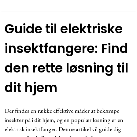
Guide til elektriske
insektfangere: Find
den rette løsning til
dit hjem
Der findes en række effektive måder at bekæmpe
insekter på i dit hjem, og en populær løsning er en
elektrisk insektfanger. Denne artikel vil guide dig