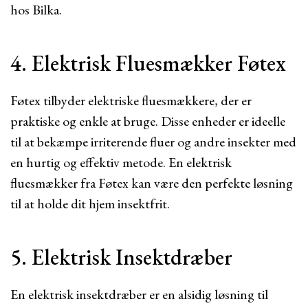
hos Bilka.
4. Elektrisk Fluesmækker Føtex
Føtex tilbyder elektriske fluesmækkere, der er
praktiske og enkle at bruge. Disse enheder er ideelle
til at bekæmpe irriterende fluer og andre insekter med
en hurtig og effektiv metode. En elektrisk
fluesmækker fra Føtex kan være den perfekte løsning
til at holde dit hjem insektfrit.
5. Elektrisk Insektdræber
En elektrisk insektdræber er en alsidig løsning til