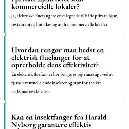
kommercielle lokaler?
Ja, elektriske fluefangere er velegnede til både private hjem,
restauranter, butikker og andre kommercielle lokaler.
Hvordan rengør man bedst en
elektrisk fluefanger for at
opretholde dens effektivitet?
En elektrisk fluefanger bør rengøres regelmæssigt ved at
fjerne eventuelle døde insekter og støv for at sikre
maksimal effektivitet.
Kan en insektfanger fra Harald
Nyborg garantere effektiv