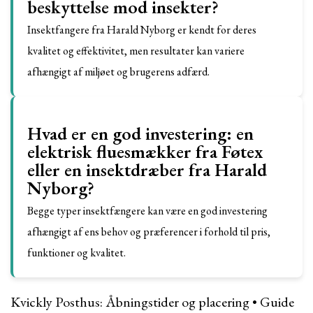
beskyttelse mod insekter?
Insektfangere fra Harald Nyborg er kendt for deres
kvalitet og effektivitet, men resultater kan variere
afhængigt af miljøet og brugerens adfærd.
Hvad er en god investering: en
elektrisk fluesmækker fra Føtex
eller en insektdræber fra Harald
Nyborg?
Begge typer insektfængere kan være en god investering
afhængigt af ens behov og præferencer i forhold til pris,
funktioner og kvalitet.
Kvickly Posthus: Åbningstider og placering
•
Guide