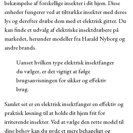
bekæmpelse af forskellige insekter i dit hjem. Disse
enheder fungerer ved at tiltrække insekter med deres
lys og derefter dræbe dem med et elektrisk gitter. Du
kan finde et udvalg af elektriske insektdræbere på
markedet, herunder modeller fra Harald Nyborg og
andre brands.
Uanset hvilken type elektrisk insektfanger
du vælger, er det vigtigt at følge
brugsanvisningen for sikker og effektiv
brug.
Samlet set er en elektrisk insektfanger en effektiv og
praktisk løsning til at holde dit hjem frit for
irriterende insekter. Ved at vælge den rette model til
dine behov kan du nyde et mere behageligt og