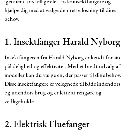
igennem forskellige elektriske insektfangere og
hjælpe dig med at vælge den rette løsning til dine
behov.
1. Insektfanger Harald Nyborg
Insektfangeren fra Harald Nyborg er kendt for sin
pålidelighed og effektivitet. Med et bredt udvalg af
modeller kan du vælge en, der passer til dine behov.
Disse insektfangere er velegnede til både indendørs
og udendørs brug og er lette at rengøre og
vedligeholde.
2. Elektrisk Fluefanger