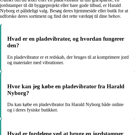
jordstamper til dit byggeprojekt eller bare gode tilbud, er Harald
Nyborg et pålideligt valg. Besøg deres hjemmeside eller butik for at
udforske deres sortiment og find det rette værktøj til dine behov.
Hvad er en pladevibrator, og hvordan fungerer
den?
En pladevibrator er et redskab, der bruges til at komprimere jord
og materialer med vibrationer.
Hvor kan jeg købe en pladevibrator fra Harald
Nyborg?
Du kan købe en pladevibrator fra Harald Nyborg både online
og i deres fysiske butikker.
Hvad er fordelene ved at bruge en jordstamper