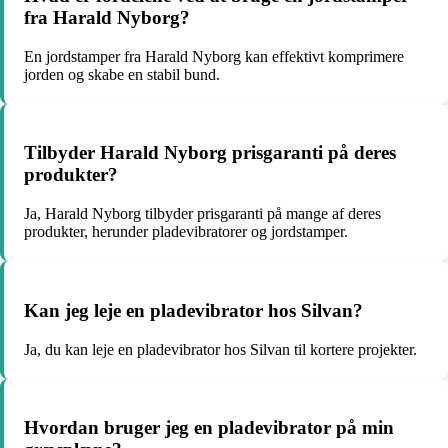
fra Harald Nyborg?
En jordstamper fra Harald Nyborg kan effektivt komprimere
jorden og skabe en stabil bund.
Tilbyder Harald Nyborg prisgaranti på deres
produkter?
Ja, Harald Nyborg tilbyder prisgaranti på mange af deres
produkter, herunder pladevibratorer og jordstamper.
Kan jeg leje en pladevibrator hos Silvan?
Ja, du kan leje en pladevibrator hos Silvan til kortere projekter.
Hvordan bruger jeg en pladevibrator på min