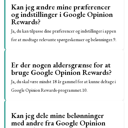
Kan jeg ændre mine præferencer
og indstillinger i Google Opinion
Rewards?
Ja, du kan tilpasse dine præferencer og indstillinger i appen
for at modtage relevante spørgeskemaer og belønninger.9.
Er der nogen aldersgrænse for at
bruge Google Opinion Rewards?
Ja, du skal være mindst 18 år gammel for at kunne deltage i
Google Opinion Rewards-programmet.10.
Kan jeg dele mine belønninger
med andre fra Google Opinion