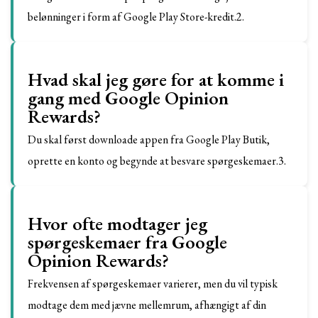
belønninger i form af Google Play Store-kredit.2.
Hvad skal jeg gøre for at komme i
gang med Google Opinion
Rewards?
Du skal først downloade appen fra Google Play Butik,
oprette en konto og begynde at besvare spørgeskemaer.3.
Hvor ofte modtager jeg
spørgeskemaer fra Google
Opinion Rewards?
Frekvensen af spørgeskemaer varierer, men du vil typisk
modtage dem med jævne mellemrum, afhængigt af din