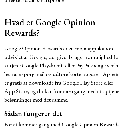
direkte fra din smartphone.
Hvad er Google Opinion
Rewards?
Google Opinion Rewards er en mobilapplikation
udviklet af Google, der giver brugerne mulighed for
at tjene Google Play-kredit eller PayPal-penge ved at
besvare spørgsmål og udføre korte opgaver. Appen
er gratis at downloade fra Google Play Store eller
App Store, og du kan komme i gang med at optjene
belønninger med det samme.
Sådan fungerer det
For at komme i gang med Google Opinion Rewards