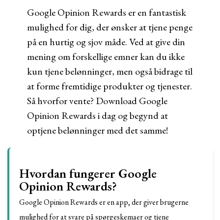
Google Opinion Rewards er en fantastisk
mulighed for dig, der ønsker at tjene penge
på en hurtig og sjov måde. Ved at give din
mening om forskellige emner kan du ikke
kun tjene belønninger, men også bidrage til
at forme fremtidige produkter og tjenester.
Så hvorfor vente? Download Google
Opinion Rewards i dag og begynd at
optjene belønninger med det samme!
Hvordan fungerer Google
Opinion Rewards?
Google Opinion Rewards er en app, der giver brugerne
mulighed for at svare på spørgeskemaer og tjene