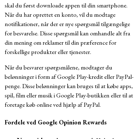
skal du først downloade appen til din smartphone.
Når du har oprettet en konto, vil du modtage
notifikationer, når der er nye spørgsmål tilgængelige
for besvarelse. Disse spørgsmål kan omhandle alt fra
din mening om reklamer til din præference for
forskellige produkter eller tjenester.
Når du besvarer spørgsmålene, modtager du
belønninger i form af Google Play-kredit eller PayPal-
penge. Disse belønninger kan bruges til at købe apps,
spil, film eller musik i Google Play-butikken eller til at
foretage køb online ved hjælp af PayPal.
Fordele ved Google Opinion Rewards