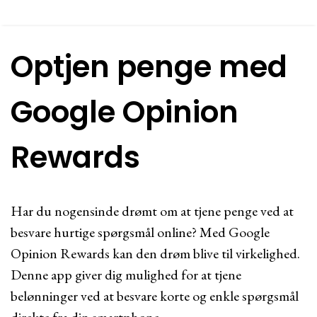
Optjen penge med
Google Opinion
Rewards
Har du nogensinde drømt om at tjene penge ved at
besvare hurtige spørgsmål online? Med Google
Opinion Rewards kan den drøm blive til virkelighed.
Denne app giver dig mulighed for at tjene
belønninger ved at besvare korte og enkle spørgsmål