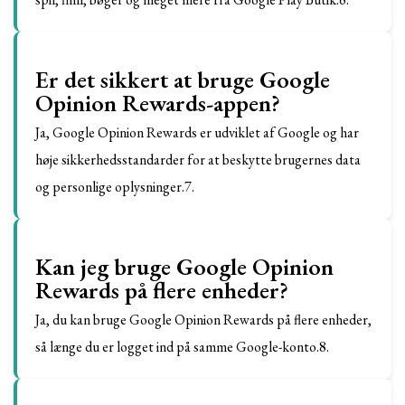
Er det sikkert at bruge Google
Opinion Rewards-appen?
Ja, Google Opinion Rewards er udviklet af Google og har
høje sikkerhedsstandarder for at beskytte brugernes data
og personlige oplysninger.7.
Kan jeg bruge Google Opinion
Rewards på flere enheder?
Ja, du kan bruge Google Opinion Rewards på flere enheder,
så længe du er logget ind på samme Google-konto.8.