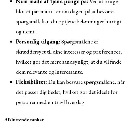
Nem måde at tjene penge på:
Ved at bruge
blot et par minutter om dagen på at besvare
spørgsmål, kan du optjene belønninger hurtigt
og nemt.
Personlig tilgang:
Spørgsmålene er
skræddersyet til dine interesser og præferencer,
hvilket gør det mere sandsynligt, at du vil finde
dem relevante og interessante.
Fleksibilitet:
Du kan besvare spørgsmålene, når
det passer dig bedst, hvilket gør det ideelt for
personer med en travl hverdag.
Afsluttende tanker