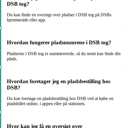
DSB tog?
Du kan finde en oversigt over pladser i DSB tog på DSBs
hjemmeside eller app.
Hvordan fungerer pladsnumrene i DSB tog?
Pladserne i DSB tog er nummererede, så du nemt kan finde din
plads.
Hvordan foretager jeg en pladsbestilling hos
DSB?
Du kan foretage en pladsbestilling hos DSB ved at købe en
pladsbillet online, i appen eller på stationen.
Hvor kan jeg få en oversigt over