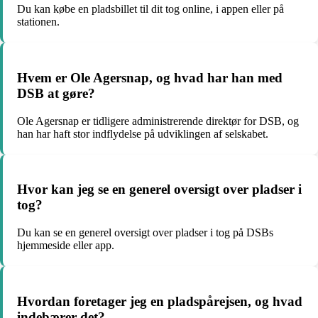
Du kan købe en pladsbillet til dit tog online, i appen eller på
stationen.
Hvem er Ole Agersnap, og hvad har han med
DSB at gøre?
Ole Agersnap er tidligere administrerende direktør for DSB, og
han har haft stor indflydelse på udviklingen af selskabet.
Hvor kan jeg se en generel oversigt over pladser i
tog?
Du kan se en generel oversigt over pladser i tog på DSBs
hjemmeside eller app.
Hvordan foretager jeg en pladspårejsen, og hvad
indebærer det?