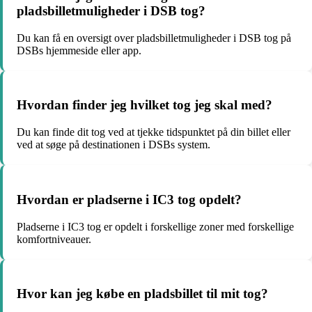
pladsbilletmuligheder i DSB tog?
Du kan få en oversigt over pladsbilletmuligheder i DSB tog på
DSBs hjemmeside eller app.
Hvordan finder jeg hvilket tog jeg skal med?
Du kan finde dit tog ved at tjekke tidspunktet på din billet eller
ved at søge på destinationen i DSBs system.
Hvordan er pladserne i IC3 tog opdelt?
Pladserne i IC3 tog er opdelt i forskellige zoner med forskellige
komfortniveauer.
Hvor kan jeg købe en pladsbillet til mit tog?