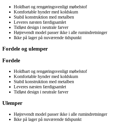
Holdbart og rengøringsvenligt møbelstof
Komfortable hynder med koldskum
Stabil konstruktion med metalben
Leveres næsten færdigsamlet
Tidløst design i neutrale farver
Højrevendt model passer ikke i alle rumindretninger
Ikke på lager på nuværende tidspunkt
Fordele og ulemper
Fordele
Holdbart og rengøringsvenligt møbelstof
Komfortable hynder med koldskum
Stabil konstruktion med metalben
Leveres næsten færdigsamlet
Tidløst design i neutrale farver
Ulemper
Højrevendt model passer ikke i alle rumindretninger
Ikke på lager på nuværende tidspunkt