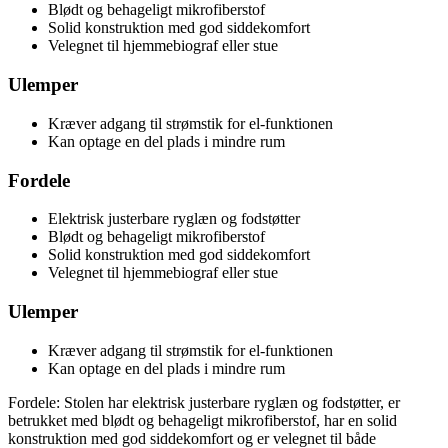
Blødt og behageligt mikrofiberstof
Solid konstruktion med god siddekomfort
Velegnet til hjemmebiograf eller stue
Ulemper
Kræver adgang til strømstik for el-funktionen
Kan optage en del plads i mindre rum
Fordele
Elektrisk justerbare ryglæn og fodstøtter
Blødt og behageligt mikrofiberstof
Solid konstruktion med god siddekomfort
Velegnet til hjemmebiograf eller stue
Ulemper
Kræver adgang til strømstik for el-funktionen
Kan optage en del plads i mindre rum
Fordele: Stolen har elektrisk justerbare ryglæn og fodstøtter, er
betrukket med blødt og behageligt mikrofiberstof, har en solid
konstruktion med god siddekomfort og er velegnet til både