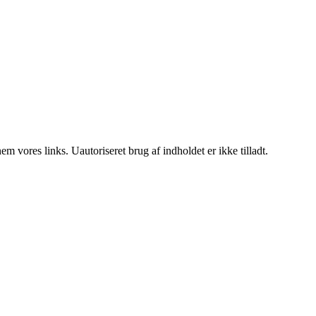
 vores links. Uautoriseret brug af indholdet er ikke tilladt.